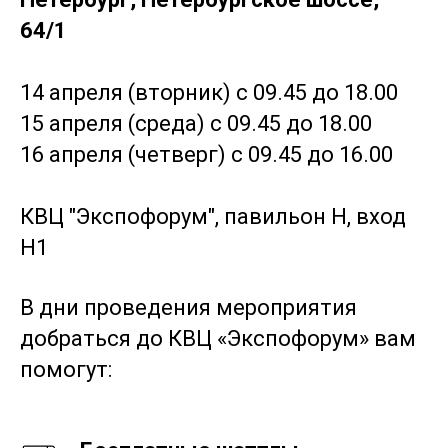
64/1
14 апреля (вторник) с 09.45 до 18.00
15 апреля (среда) с 09.45 до 18.00
16 апреля (четверг) с 09.45 до 16.00
КВЦ "Экспофорум", павильон Н, вход
Н1
В дни проведения мероприятия
добраться до КВЦ «Экспофорум» вам
помогут: