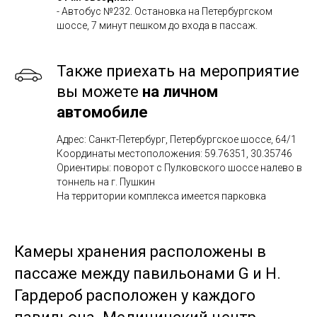
- Автобус №232. Остановка на Петербургском
шоссе, 7 минут пешком до входа в пассаж.
Также приехать на мероприятие
вы можете
на личном
автомобиле
Адрес: Санкт-Петербург, Петербургское шоссе, 64/1
Координаты местоположения: 59.76351, 30.35746
Ориентиры: поворот с Пулковского шоссе налево в
тоннель на г. Пушкин
На территории комплекса имеется парковка
Камеры хранения расположены в
пассаже между павильонами G и H.
Гардероб расположен у каждого