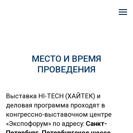
Выставка HI-TECH
14-16 апреля 2026
МЕСТО И ВРЕМЯ
ПРОВЕДЕНИЯ
Выставка HI-TECH (ХАЙТЕК) и
деловая программа проходят в
конгрессно-выставочном центре
«Экспофорум» по адресу:
Санкт-
Петербург, Петербургское шоссе,