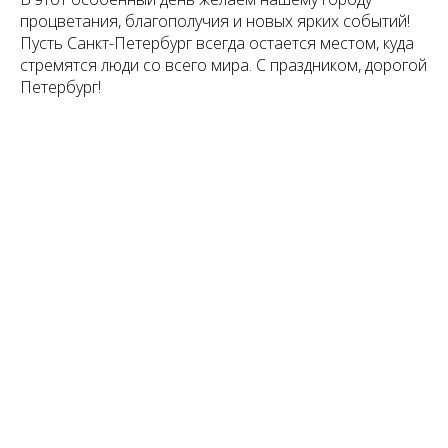
процветания, благополучия и новых ярких событий!
Пусть Санкт-Петербург всегда остается местом, куда
стремятся люди со всего мира. С праздником, дорогой
Петербург!