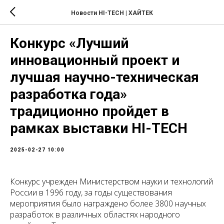
Новости HI-TECH | ХАЙТЕК
Конкурс «Лучший
инновационный проект и
лучшая научно-техническая
разработка года»
традиционно пройдет в
рамках выставки HI-TECH
2025-02-27 10:00
Конкурс учрежден Министерством науки и технологий
России в 1996 году, за годы существования
мероприятия было награждено более 3800 научных
разработок в различных областях народного