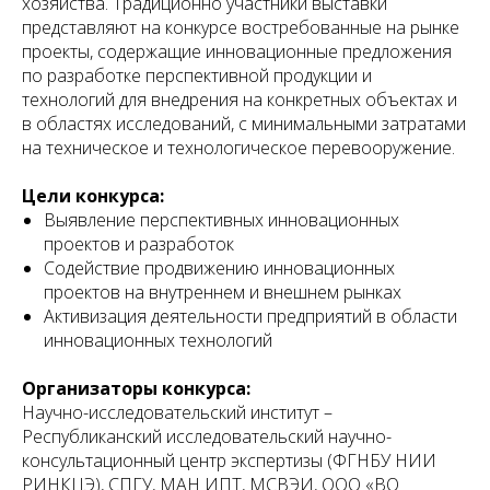
хозяйства. Традиционно участники выставки
представляют на конкурсе востребованные на рынке
проекты, содержащие инновационные предложения
по разработке перспективной продукции и
технологий для внедрения на конкретных объектах и
в областях исследований, с минимальными затратами
на техническое и технологическое перевооружение.
Цели конкурса:
Выявление перспективных инновационных
проектов и разработок
Содействие продвижению инновационных
проектов на внутреннем и внешнем рынках
Активизация деятельности предприятий в области
инновационных технологий
Организаторы конкурса:
Научно-исследовательский институт –
Республиканский исследовательский научно-
консультационный центр экспертизы (ФГНБУ НИИ
РИНКЦЭ), СПГУ, МАН ИПТ, МСВЭИ, ООО «ВО