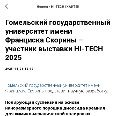
Новости HI-TECH | ХАЙТЕК
Гомельский государственный
университет имени
Франциска Скорины –
участник выставки HI-TECH
2025
2025-04-06 12:00
Гомельский государственный университет имени
Франциска Скорины
представит научную разработку:
Полирующая суспензия на основе
наноразмерного порошка диоксида кремния
для химико-механической полировки