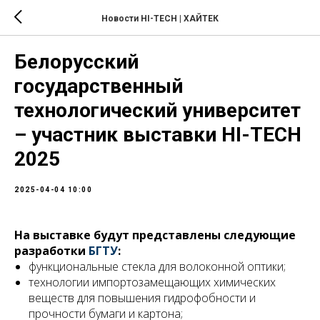
Новости HI-TECH | ХАЙТЕК
Белорусский
государственный
технологический университет
– участник выставки HI-TECH
2025
2025-04-04 10:00
На выставке будут представлены следующие
разработки
БГТУ
:
функциональные стекла для волоконной оптики;
технологии импортозамещающих химических
веществ для повышения гидрофобности и
прочности бумаги и картона;