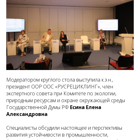
Модератором круглого стола выступила к.э.н.,
президент ООР ООС «РУСРЕЦИКЛИНГ», член
экспертного совета при Комитете по экологии,
природным ресурсам и охране окружающей среды
Государственной Думы РФ
Есина Елена
Александровна
.
Специалисты обсудили настоящее и перспективы
развития устойчивости в промышленности,