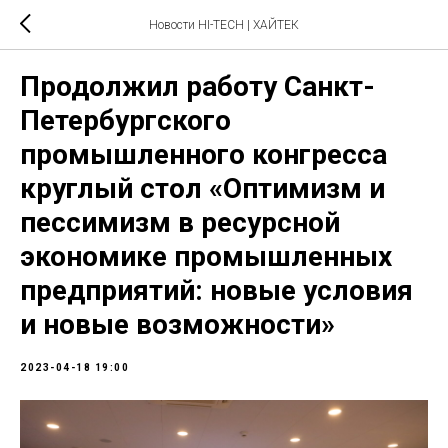
Новости HI-TECH | ХАЙТЕК
Продолжил работу Санкт-
Петербургского
промышленного конгресса
круглый стол «Оптимизм и
пессимизм в ресурсной
экономике промышленных
предприятий: новые условия
и новые возможности»
2023-04-18 19:00