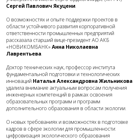
Сергей Павлович Якуцени
.
О возможностях и опыте поддержки проектов в
области устойчивого развития корпоративной
ответственности промышленных предприятий
рассказала старший вице-президент АО АКБ
«НОВИКОМБАНК»
Анна Николаевна
Лаврентьева
.
Доктор технических наук, профессор института
фундаментальной подготовки и технологических
инноваций
Наталья Александровна Жильникова
удалила внимание актуальным вопросам получения
инженерных компетенций в рамках освоения
образовательных программ и программ
дополнительного образования в области экологии.
О новых требованиях и возможностях в подготовке
кадров в сфере экологии для промышленности:
цифровизация экологического образования