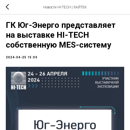
Новости HI-TECH | ХАЙТЕК
ГК Юг-Энерго представляет
на выставке HI-TECH
собственную MES-систему
2024-04-25 15:00