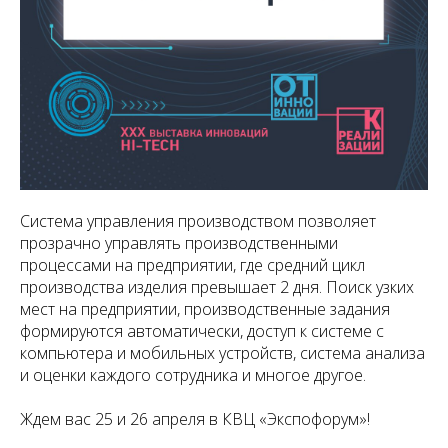
Система управления производством позволяет
прозрачно управлять производственными
процессами на предприятии, где средний цикл
производства изделия превышает 2 дня. Поиск узких
мест на предприятии, производственные задания
формируются автоматически, доступ к системе с
компьютера и мобильных устройств, система анализа
и оценки каждого сотрудника и многое другое.
Ждем вас 25 и 26 апреля в КВЦ «Экспофорум»!