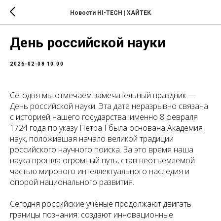
Новости HI-TECH | ХАЙТЕК
День российской науки
2026-02-08 10:00
Сегодня мы отмечаем замечательный праздник —
День российской науки. Эта дата неразрывно связана
с историей нашего государства: именно 8 февраля
1724 года по указу Петра I была основана Академия
наук, положившая начало великой традиции
российского научного поиска. За это время наша
наука прошла огромный путь, став неотъемлемой
частью мирового интеллектуального наследия и
опорой национального развития.
Сегодня российские учёные продолжают двигать
границы познания: создают инновационные