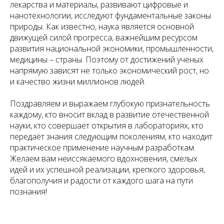
лекарства и материалы, развивают цифровые и
нанотехнологии, исследуют фундаментальные законы
природы. Как известно, наука является основной
движущей силой прогресса, важнейшим ресурсом
развития национальной экономики, промышленности,
медицины – страны. Поэтому от достижений ученых
напрямую зависят не только экономический рост, но
и качество жизни миллионов людей.
Поздравляем и выражаем глубокую признательность
каждому, кто вносит вклад в развитие отечественной
науки, кто совершает открытия в лабораториях, кто
передаёт знания следующим поколениям, кто находит
практическое применение научным разработкам.
Желаем вам неиссякаемого вдохновения, смелых
идей и их успешной реализации, крепкого здоровья,
благополучия и радости от каждого шага на пути
познания!