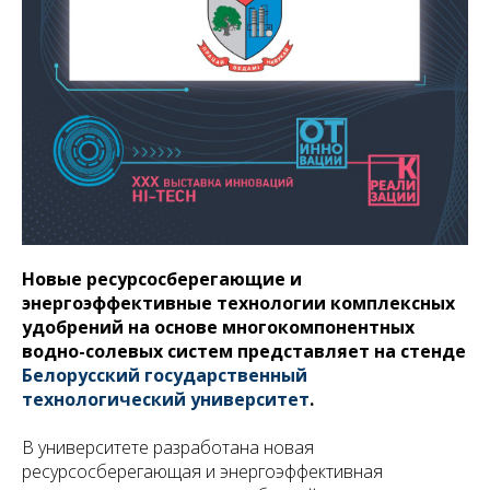
Новые ресурсосберегающие и
энергоэффективные технологии комплексных
удобрений на основе многокомпонентных
водно-солевых систем представляет на стенде
Белорусский государственный
технологический университет
.
В университете разработана новая
ресурсосберегающая и энергоэффективная