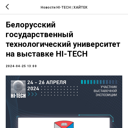
Новости HI-TECH | ХАЙТЕК
Белорусский
государственный
технологический университет
на выставке HI-TECH
2024-04-25 13:00