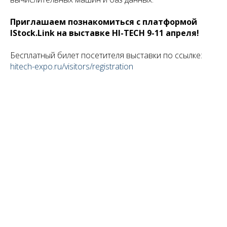
Приглашаем познакомиться с платформой
IStock.Link на выставке HI-TECH 9-11 апреля!
Бесплатный билет посетителя выставки по ссылке:
hitech-expo.ru/visitors/registration