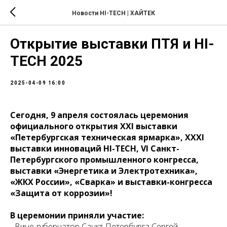
Новости HI-TECH | ХАЙТЕК
Открытие выставки ПТЯ и HI-
TECH 2025
2025-04-09 16:00
Сегодня, 9 апреля состоялась церемония
официального открытия XXI выставки
«Петербургская техническая ярмарка», XXXI
выставки инноваций HI-TECH, VI Санкт-
Петербургского промышленного конгресса,
выставки «Энергетика и Электротехника»,
«ЖКХ России», «Сварка» и выставки-конгресса
«Защита от коррозии»!
В церемонии приняли участие:
- Вице-губернатор Санкт-Петербурга Сергей