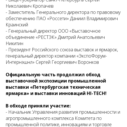
Николаевич Кропачев
- Заместитель Генерального директора по правовому
обеспечению ПАО «Россети» Даниил Владимирович
Краинский
- Генеральный директор ООО «Выставочное
объединение «РЕСТЭК» Дмитрий Анатольевич
Никитин
- Президент Российского союза выставок и ярмарок,
генеральный директор компании «ЭкспоФорум-
Интернэшнл» Сергей Георгиевич Воронков
Официальную часть продолжил обход
выставочной экспозиции промышленной
выставки «Петербургская техническая
ярмарка» и выставки инноваций HI-TECH!
В обходе приняли участие:
- Начальник Управления развития промышленности и
агропромышленного комплекса Комитета по
промышленной политике, инновациям и торговле