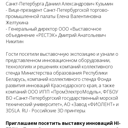
Санкт-Петербурга Даниил Александрович Кузьмин
- Вице-президент Санкт-Петербургской торгово-
промышленной палаты Елена Валентиновна
Желтухина
- Генеральный директор ООО «Выставочное
объединение «РЕСТЭК» Дмитрий Анатольевич
Никитин
Гости посетили выставочную экспозицию и узнали о
представленном инновационном оборудовании,
технологиях и решениях компаний коллективного
стенда Министерства образования Республики
Беларусь, компаний коллективного стенда Фонда
развития инноваций Краснодарского края, а также
компаний ООО ИПП «ПромЭлектроМодуль», ФГБОУ
ВО «Санкт-Петербургский государственный морской
технический университет», АО «Завод «ФИОЛЕНТ» и
3DSLA. RU - Российские 3D принтеры.
Приглашаем посетить выставку инноваций HI-