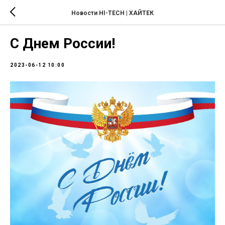
Новости HI-TECH | ХАЙТЕК
С Днем России!
2023-06-12 10:00