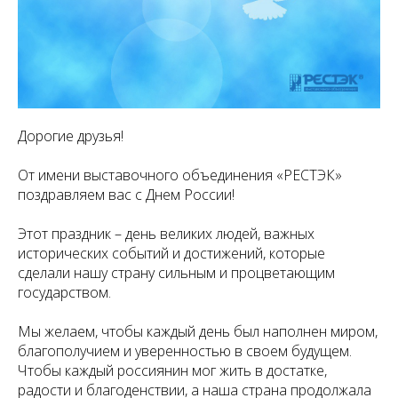
Дорогие друзья!
От имени выставочного объединения «РЕСТЭК»
поздравляем вас с Днем России!
Этот праздник – день великих людей, важных
исторических событий и достижений, которые
сделали нашу страну сильным и процветающим
государством.
Мы желаем, чтобы каждый день был наполнен миром,
благополучием и уверенностью в своем будущем.
Чтобы каждый россиянин мог жить в достатке,
радости и благоденствии, а наша страна продолжала