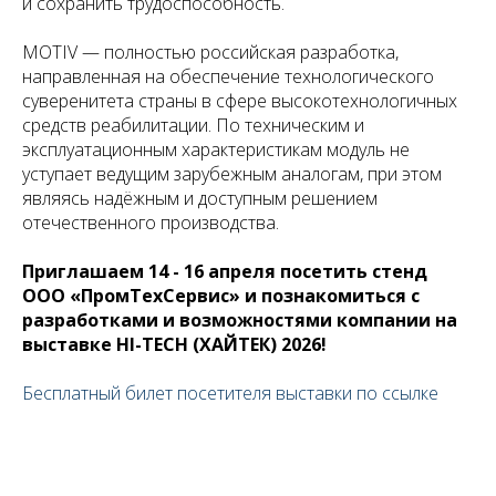
и сохранить трудоспособность.
MOTIV — полностью российская разработка,
направленная на обеспечение технологического
суверенитета страны в сфере высокотехнологичных
средств реабилитации. По техническим и
эксплуатационным характеристикам модуль не
уступает ведущим зарубежным аналогам, при этом
являясь надёжным и доступным решением
отечественного производства.
Приглашаем 14 - 16 апреля посетить стенд
ООО «ПромТехСервис» и познакомиться с
разработками и возможностями компании на
выставке HI-TECH (ХАЙТЕК) 2026!
Бесплатный билет посетителя выставки по ссылке