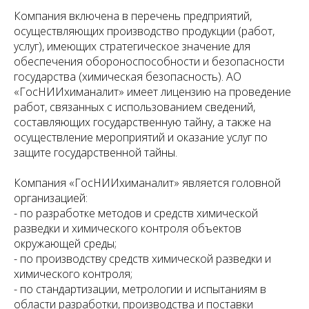
Компания включена в перечень предприятий,
осуществляющих производство продукции (работ,
услуг), имеющих стратегическое значение для
обеспечения обороноспособности и безопасности
государства (химическая безопасность). АО
«ГосНИИхиманалит» имеет лицензию на проведение
работ, связанных с использованием сведений,
составляющих государственную тайну, а также на
осуществление мероприятий и оказание услуг по
защите государственной тайны.
Компания «ГосНИИхиманалит» является головной
организацией:
- по разработке методов и средств химической
разведки и химического контроля объектов
окружающей среды;
- по производству средств химической разведки и
химического контроля;
- по стандартизации, метрологии и испытаниям в
области разработки, производства и поставки