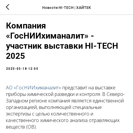
Новости HI-TECH | ХАЙТЕК
Компания
«ГосНИИхиманалит» -
участник выставки HI-TECH
2025
2025-03-18 12:00
АО «ГосНИИхиманалит»
представит на выставке
приборы химической разведки и контроля. В Северо-
Западном регионе компания является единственной
организацией, выполняющей специальные
экспертизы с целью количественного и
качественного химического анализа отравляющих
веществ (ОВ).