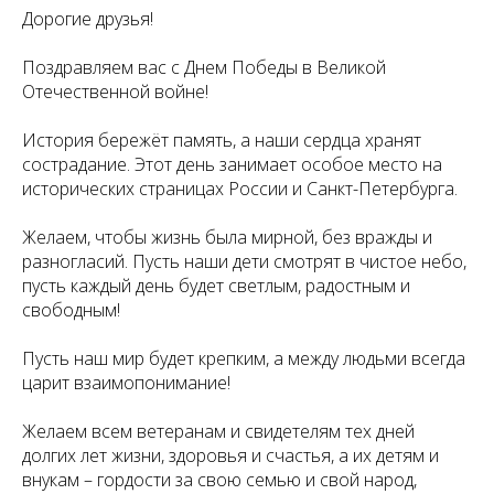
Дорогие друзья!
Поздравляем вас с Днем Победы в Великой
Отечественной войне!
История бережёт память, а наши сердца хранят
сострадание. Этот день занимает особое место на
исторических страницах России и Санкт-Петербурга.
Желаем, чтобы жизнь была мирной, без вражды и
разногласий. Пусть наши дети смотрят в чистое небо,
пусть каждый день будет светлым, радостным и
свободным!
Пусть наш мир будет крепким, а между людьми всегда
царит взаимопонимание!
Желаем всем ветеранам и свидетелям тех дней
долгих лет жизни, здоровья и счастья, а их детям и
внукам – гордости за свою семью и свой народ,