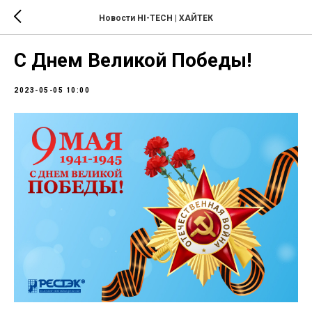
Новости HI-TECH | ХАЙТЕК
С Днем Великой Победы!
2023-05-05 10:00