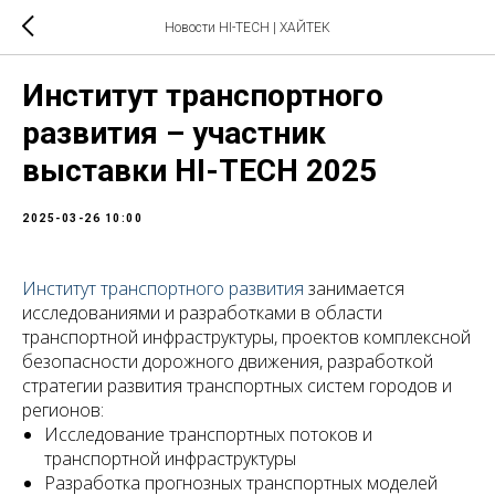
Новости HI-TECH | ХАЙТЕК
Институт транспортного
развития – участник
выставки HI-TECH 2025
2025-03-26 10:00
Институт транспортного развития
занимается
исследованиями и разработками в области
транспортной инфраструктуры, проектов комплексной
безопасности дорожного движения, разработкой
стратегии развития транспортных систем городов и
регионов:
Исследование транспортных потоков и
транспортной инфраструктуры
Разработка прогнозных транспортных моделей