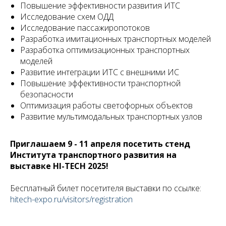
Повышение эффективности развития ИТС
Исследование схем ОДД
Исследование пассажиропотоков
Разработка имитационных транспортных моделей
Разработка оптимизационных транспортных
моделей
Развитие интеграции ИТС с внешними ИС
Повышение эффективности транспортной
безопасности
Оптимизация работы светофорных объектов
Развитие мультимодальных транспортных узлов
Приглашаем 9 - 11 апреля посетить стенд
Института транспортного развития на
выставке HI-TECH 2025!
Бесплатный билет посетителя выставки по ссылке:
hitech-expo.ru/visitors/registration