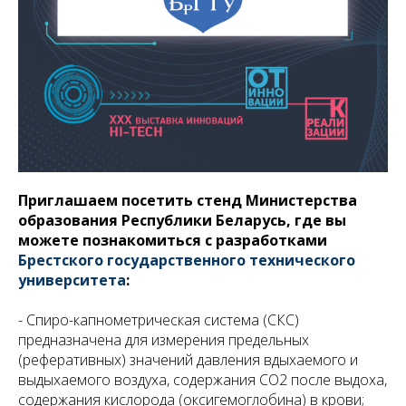
Приглашаем посетить стенд Министерства
образования Республики Беларусь, где вы
можете познакомиться с разработками
Брестского государственного технического
университета
:
- Спиро-капнометрическая система (СКС)
предназначена для измерения предельных
(реферативных) значений давления вдыхаемого и
выдыхаемого воздуха, содержания СО2 после выдоха,
содержания кислорода (оксигемоглобина) в крови;