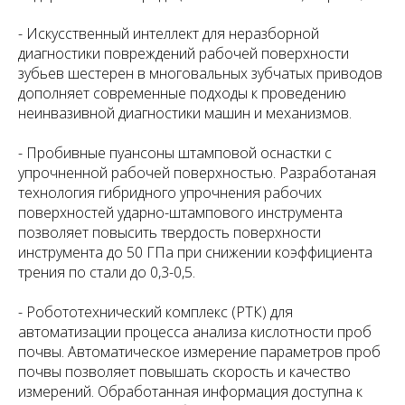
- Искусственный интеллект для неразборной
диагностики повреждений рабочей поверхности
зубьев шестерен в многовальных зубчатых приводов
дополняет современные подходы к проведению
неинвазивной диагностики машин и механизмов.
- Пробивные пуансоны штамповой оснастки с
упрочненной рабочей поверхностью. Разработаная
технология гибридного упрочнения рабочих
поверхностей ударно-штампового инструмента
позволяет повысить твердость поверхности
инструмента до 50 ГПа при снижении коэффициента
трения по стали до 0,3-0,5.
- Робототехнический комплекс (РТК) для
автоматизации процесса анализа кислотности проб
почвы. Автоматическое измерение параметров проб
почвы позволяет повышать скорость и качество
измерений. Обработанная информация доступна к