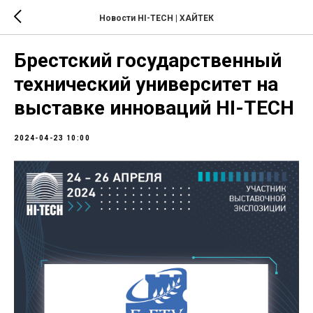
Новости HI-TECH | ХАЙТЕК
Брестский государственный
технический университет на
выставке инноваций HI-TECH
2024-04-23 10:00