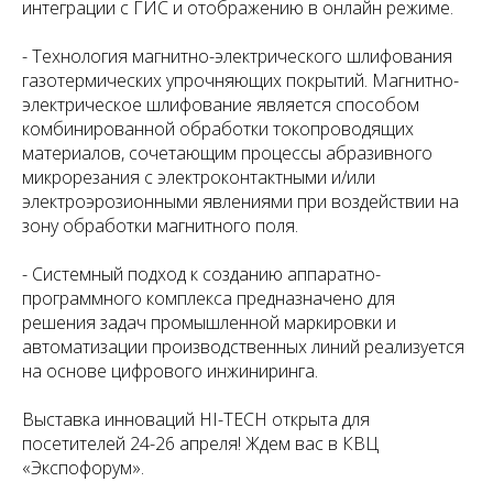
интеграции с ГИС и отображению в онлайн режиме.
- Технология магнитно-электрического шлифования
газотермических упрочняющих покрытий. Магнитно-
электрическое шлифование является способом
комбинированной обработки токопроводящих
материалов, сочетающим процессы абразивного
микрорезания с электроконтактными и/или
электроэрозионными явлениями при воздействии на
зону обработки магнитного поля.
- Системный подход к созданию аппаратно-
программного комплекса предназначено для
решения задач промышленной маркировки и
автоматизации производственных линий реализуется
на основе цифрового инжиниринга.
Выставка инноваций HI-TECH открыта для
посетителей 24-26 апреля! Ждем вас в КВЦ
«Экспофорум».