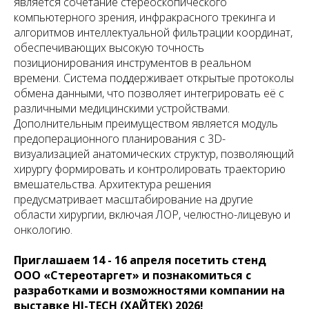
является сочетание стереоскопического
компьютерного зрения, инфракрасного трекинга и
алгоритмов интеллектуальной фильтрации координат,
обеспечивающих высокую точность
позиционирования инструментов в реальном
времени. Система поддерживает открытые протоколы
обмена данными, что позволяет интегрировать её с
различными медицинскими устройствами.
Дополнительным преимуществом является модуль
предоперационного планирования с 3D-
визуализацией анатомических структур, позволяющий
хирургу формировать и контролировать траекторию
вмешательства. Архитектура решения
предусматривает масштабирование на другие
области хирургии, включая ЛОР, челюстно-лицевую и
онкологию.
Приглашаем 14 - 16 апреля посетить стенд
ООО «Стереотаргет» и познакомиться с
разработками и возможностями компании на
выставке HI-TECH (ХАЙТЕК) 2026!