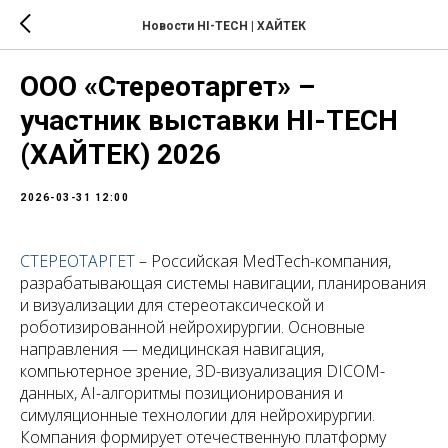
Новости HI-TECH | ХАЙТЕК
ООО «Стереотаргет» –
участник выставки HI-TECH
(ХАЙТЕК) 2026
2026-03-31 12:00
СТЕРЕОТАРГЕТ
– Российская MedTech-компания,
разрабатывающая системы навигации, планирования
и визуализации для стереотаксической и
роботизированной нейрохирургии. Основные
направления — медицинская навигация,
компьютерное зрение, 3D-визуализация DICOM-
данных, AI-алгоритмы позиционирования и
симуляционные технологии для нейрохирургии.
Компания формирует отечественную платформу