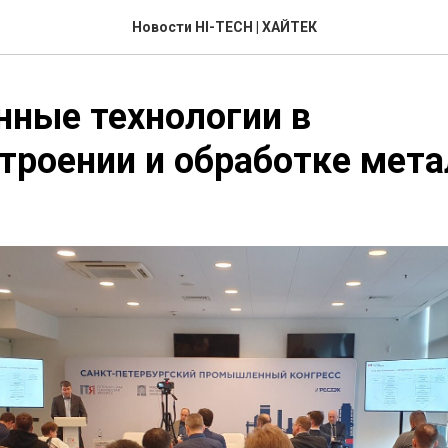
Новости HI-TECH | ХАЙТЕК
ные технологии в
роении и обработке мета