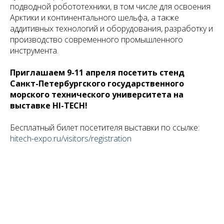
подводной робототехники, в том числе для освоения
Арктики и континентального шельфа, а также
аддитивных технологий и оборудования, разработку и
производство современного промышленного
инструмента.
Приглашаем 9-11 апреля посетить стенд
Санкт-Петербургского государственного
морского технического университета на
выставке HI-TECH!
Бесплатный билет посетителя выставки по ссылке:
hitech-expo.ru/visitors/registration