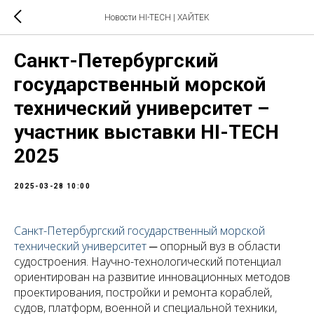
Новости HI-TECH | ХАЙТЕК
Санкт-Петербургский
государственный морской
технический университет –
участник выставки HI-TECH
2025
2025-03-28 10:00
Санкт-Петербургский государственный морской
технический университет
─ опорный вуз в области
судостроения. Научно-технологический потенциал
ориентирован на развитие инновационных методов
проектирования, постройки и ремонта кораблей,
судов, платформ, военной и специальной техники,