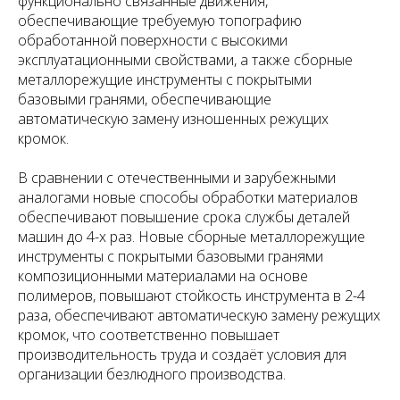
функционально связанные движения,
обеспечивающие требуемую топографию
обработанной поверхности с высокими
эксплуатационными свойствами, а также сборные
металлорежущие инструменты с покрытыми
базовыми гранями, обеспечивающие
автоматическую замену изношенных режущих
кромок.
В сравнении с отечественными и зарубежными
аналогами новые способы обработки материалов
обеспечивают повышение срока службы деталей
машин до 4-х раз. Новые сборные металлорежущие
инструменты с покрытыми базовыми гранями
композиционными материалами на основе
полимеров, повышают стойкость инструмента в 2-4
раза, обеспечивают автоматическую замену режущих
кромок, что соответственно повышает
производительность труда и создаёт условия для
организации безлюдного производства.