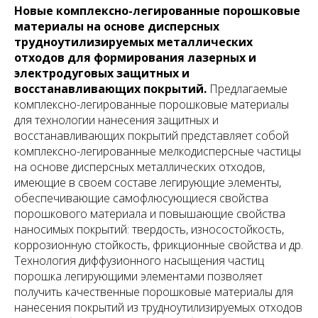
Новые комплексно-легированные порошковые
материалы на основе дисперсных
трудноутилизируемых металлических
отходов для формирования лазерных и
электродуговых защитных и
восстанавливающих покрытий.
Предлагаемые
комплексно-легированные порошковые материалы
для технологии нанесения защитных и
восстанавливающих покрытий представляет собой
комплексно-легированные мелкодисперсные частицы
на основе дисперсных металлических отходов,
имеющие в своем составе легирующие элементы,
обеспечивающие самофлюсующиеся свойства
порошкового материала и повышающие свойства
наносимых покрытий: твердость, износостойкость,
коррозионную стойкость, фрикционные свойства и др.
Технология диффузионного насыщения частиц
порошка легирующими элементами позволяет
получить качественные порошковые материалы для
нанесения покрытий из трудноутилизируемых отходов