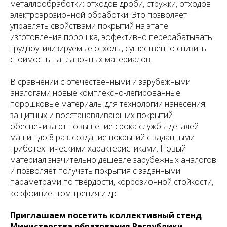
металлообработки: отходов дроби, стружки, отходов
электроэрозионной обработки. Это позволяет
управлять свойствами покрытий на этапе
изготовления порошка, эффективно перерабатывать
трудноутилизируемые отходы, существенно снизить
стоимость наплавочных материалов.
В сравнении с отечественными и зарубежными
аналогами новые комплексно-легированные
порошковые материалы для технологии нанесения
защитных и восстанавливающих покрытий
обеспечивают повышение срока службы деталей
машин до 8 раз, создание покрытий с заданными
триботехническими характеристиками. Новый
материал значительно дешевле зарубежных аналогов
и позволяет получать покрытия с заданными
параметрами по твердости, коррозионной стойкости,
коэффициентом трения и др.
Приглашаем посетить коллективный стенд
Министерства образования Республики