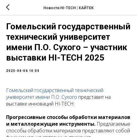
Новости HI-TECH | ХАЙТЕК
Гомельский государственный
технический университет
имени П.О. Сухого – участник
выставки HI-TECH 2025
2025-04-06 10:00
Гомельский государственный технический
университет имени П.О. Сухого
представит на
выставке инноваций HI-TECH:
Прогрессивные способы обработки материалов
и металлорежущие инструменты.
Предлагаемые
способы обработки материалов представляют собой