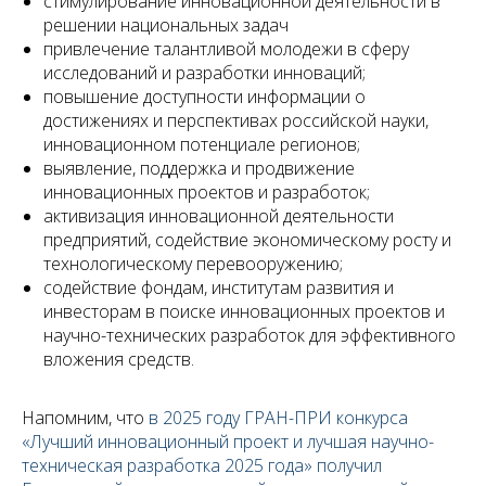
стимулирование инновационной деятельности в
решении национальных задач
привлечение талантливой молодежи в сферу
исследований и разработки инноваций;
повышение доступности информации о
достижениях и перспективах российской науки,
инновационном потенциале регионов;
выявление, поддержка и продвижение
инновационных проектов и разработок;
активизация инновационной деятельности
предприятий, содействие экономическому росту и
технологическому перевооружению;
содействие фондам, институтам развития и
инвесторам в поиске инновационных проектов и
научно-технических разработок для эффективного
вложения средств.
Напомним, что
в 2025 году ГРАН-ПРИ конкурса
«Лучший инновационный проект и лучшая научно-
техническая разработка 2025 года» получил