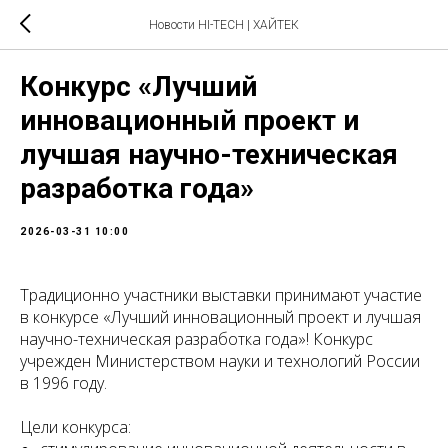
Новости HI-TECH | ХАЙТЕК
Конкурс «Лучший
инновационный проект и
лучшая научно-техническая
разработка года»
2026-03-31 10:00
Традиционно участники выставки принимают участие
в конкурсе «Лучший инновационный проект и лучшая
научно-техническая разработка года»! Конкурс
учрежден Министерством науки и технологий России
в 1996 году.
Цели конкурса: