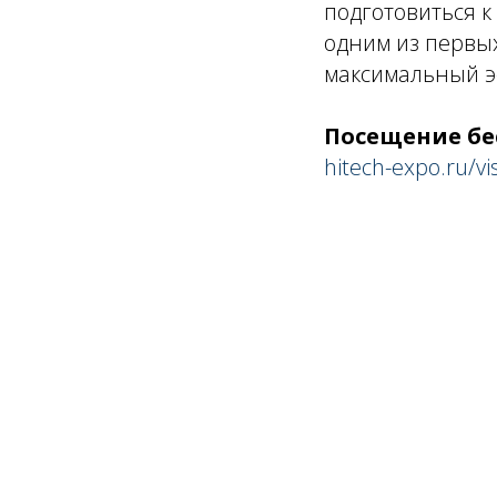
подготовиться к
одним из первы
максимальный эф
Посещение бе
hitech-expo.ru/vis