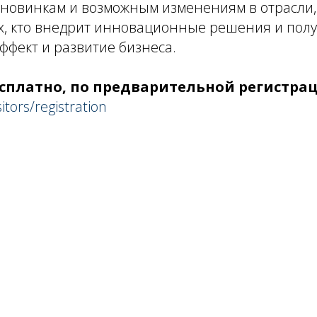
 новинкам и возможным изменениям в отрасли, 
х, кто внедрит инновационные решения и пол
фект и развитие бизнеса.
сплатно, по предварительной регистрац
itors/registration