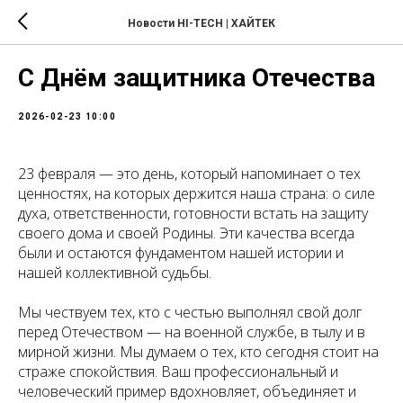
Новости HI-TECH | ХАЙТЕК
С Днём защитника Отечества
2026-02-23 10:00
23 февраля — это день, который напоминает о тех
ценностях, на которых держится наша страна: о силе
духа, ответственности, готовности встать на защиту
своего дома и своей Родины. Эти качества всегда
были и остаются фундаментом нашей истории и
нашей коллективной судьбы.
Мы чествуем тех, кто с честью выполнял свой долг
перед Отечеством — на военной службе, в тылу и в
мирной жизни. Мы думаем о тех, кто сегодня стоит на
страже спокойствия. Ваш профессиональный и
человеческий пример вдохновляет, объединяет и